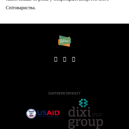
Спітовариства.
ПАРТНЕРИ ПРОЕКТУ